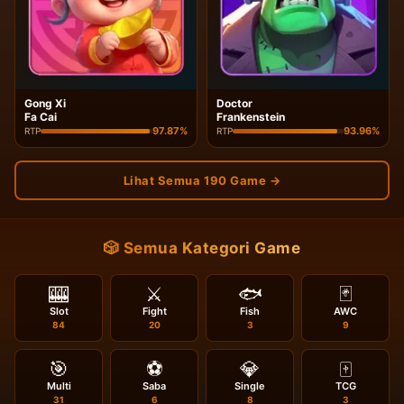
Gong Xi
Doctor
Fa Cai
Frankenstein
97.87%
93.96%
RTP
RTP
Lihat Semua 190 Game →
🎲 Semua Kategori Game
🎰
⚔️
🐟
🃏
Slot
Fight
Fish
AWC
84
20
3
9
🎯
⚽
💎
🀄
Multi
Saba
Single
TCG
31
6
8
3