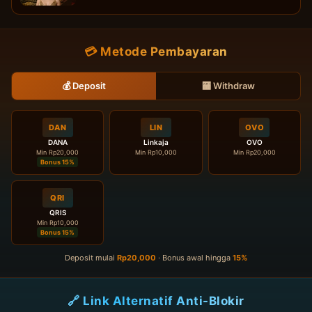
💳 Metode Pembayaran
💰 Deposit
🏧 Withdraw
DAN
LIN
OVO
DANA
Linkaja
OVO
Min Rp20,000
Min Rp10,000
Min Rp20,000
Bonus 15%
QRI
QRIS
Min Rp10,000
Bonus 15%
Deposit mulai
Rp20,000
· Bonus awal hingga
15%
🔗 Link Alternatif Anti-Blokir