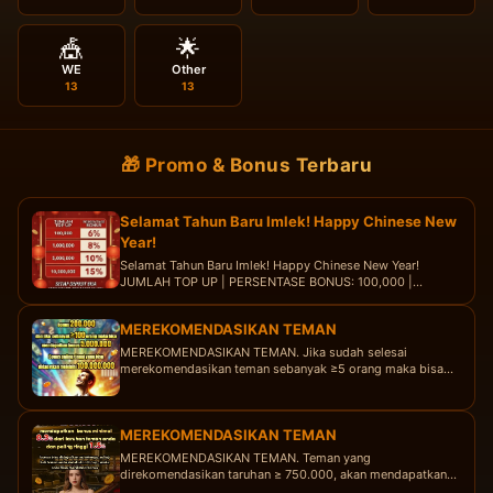
🎪
🌟
WE
Other
13
13
🎁 Promo & Bonus Terbaru
Selamat Tahun Baru Imlek! Happy Chinese New
Year!
Selamat Tahun Baru Imlek! Happy Chinese New Year!
JUMLAH TOP UP | PERSENTASE BONUS: 100,000 |...
MEREKOMENDASIKAN TEMAN
MEREKOMENDASIKAN TEMAN. Jika sudah selesai
merekomendasikan teman sebanyak ≥5 orang maka bisa...
MEREKOMENDASIKAN TEMAN
MEREKOMENDASIKAN TEMAN. Teman yang
direkomendasikan taruhan ≥ 750.000, akan mendapatkan
bonus...