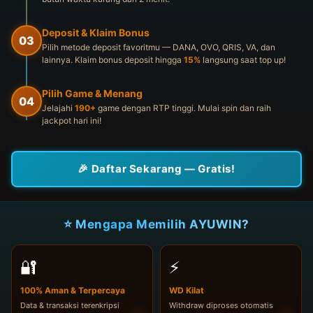
Deposit & Klaim Bonus
03
Pilih metode deposit favoritmu — DANA, OVO, QRIS, VA, dan
lainnya. Klaim bonus deposit hingga
15%
langsung saat top up!
Pilih Game & Menang
04
Jelajahi
190+
game dengan RTP tinggi. Mulai spin dan raih
jackpot hari ini!
🎉 Daftar Sekarang — Gratis!
⭐ Mengapa Memilih AYUWIN?
🔐
⚡
100% Aman & Terpercaya
WD Kilat
Data & transaksi terenkripsi
Withdraw diproses otomatis