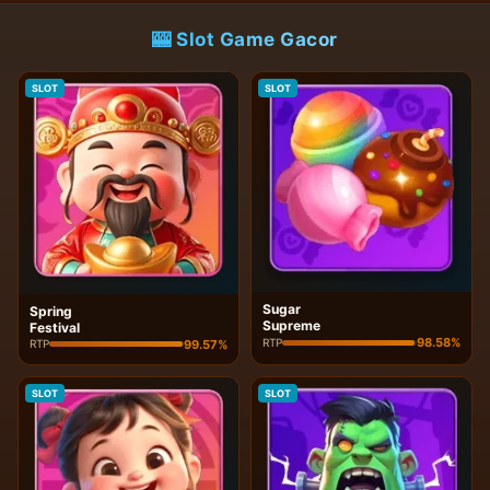
🎰 Slot Game Gacor
SLOT
SLOT
Sugar
Spring
Supreme
Festival
98.58%
RTP
99.57%
RTP
SLOT
SLOT