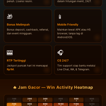
penuh. Lisensi resmi.
dalam hitungan menit, 24/7.
🎁
📱
Bonus Melimpah
Mobile Friendly
Bonus deposit, cashback, referral,
Mainkan lewat APK atau H5
dan event mingguan.
browser, tanpa lag di
Android/iOS.
🎰
🎧
RTP Tertinggi
CS 24/7
Jackpot puncak hari ini mencapai
Tim support siap bantu melalui
Rp1M
.
Live Chat, WA, & Telegram.
🔥 Jam Gacor — Win Activity Heatmap
1:00
2:00
3:00
4:00
5:00
6:00
0
1
1
0
1
0
7:00
8:00
9:00
10:00
11:00
12:00
3
1
2
2
2
0