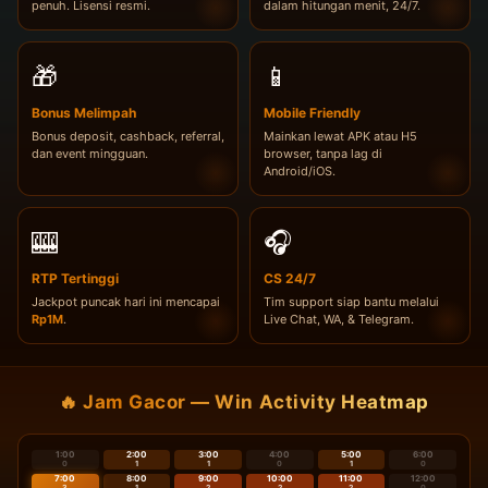
penuh. Lisensi resmi.
dalam hitungan menit, 24/7.
🎁
📱
Bonus Melimpah
Mobile Friendly
Bonus deposit, cashback, referral,
Mainkan lewat APK atau H5
dan event mingguan.
browser, tanpa lag di
Android/iOS.
🎰
🎧
RTP Tertinggi
CS 24/7
Jackpot puncak hari ini mencapai
Tim support siap bantu melalui
Rp1M
.
Live Chat, WA, & Telegram.
🔥 Jam Gacor — Win Activity Heatmap
1:00
2:00
3:00
4:00
5:00
6:00
0
1
1
0
1
0
7:00
8:00
9:00
10:00
11:00
12:00
3
1
2
2
2
0