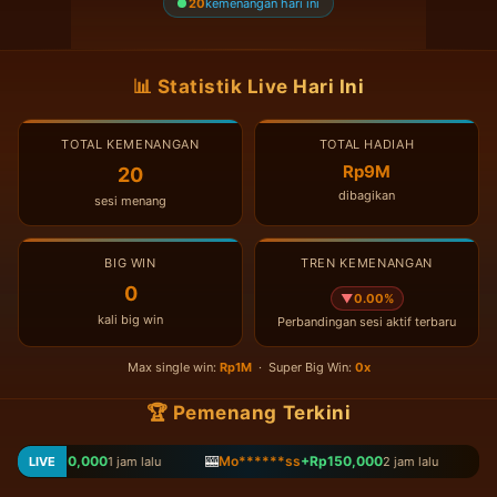
20
kemenangan hari ini
📊 Statistik Live Hari Ini
TOTAL KEMENANGAN
TOTAL HADIAH
Rp9M
20
dibagikan
sesi menang
BIG WIN
TREN KEMENANGAN
0
▼
0.00%
kali big win
Perbandingan sesi aktif terbaru
Max single win:
Rp1M
· Super Big Win:
0x
🏆 Pemenang Terkini
a*e'
+Rp310,000
🎰
Mo******ss
+Rp150,000
🎰
LIVE
1 jam lalu
2 jam lalu