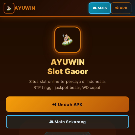
AYUWIN
🎮 Main
📲 APK
AYUWIN
Slot Gacor
Situs slot online terpercaya di Indonesia.
RTP tinggi, jackpot besar, WD cepat!
📲 Unduh APK
🎮 Main Sekarang